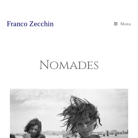
Franco Zecchin
Menu
Nomades