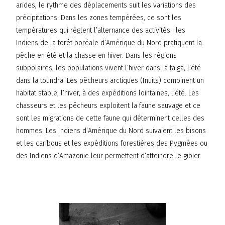
arides, le rythme des déplacements suit les variations des
précipitations. Dans les zones tempérées, ce sont les
températures qui règlent l’alternance des activités : les
Indiens de la forêt boréale d’Amérique du Nord pratiquent la
pêche en été et la chasse en hiver. Dans les régions
subpolaires, les populations vivent l’hiver dans la taïga, l’été
dans la toundra. Les pêcheurs arctiques (Inuits) combinent un
habitat stable, l’hiver, à des expéditions lointaines, l’été. Les
chasseurs et les pêcheurs exploitent la faune sauvage et ce
sont les migrations de cette faune qui déterminent celles des
hommes. Les Indiens d’Amérique du Nord suivaient les bisons
et les caribous et les expéditions forestières des Pygmées ou
des Indiens d’Amazonie leur permettent d’atteindre le gibier.