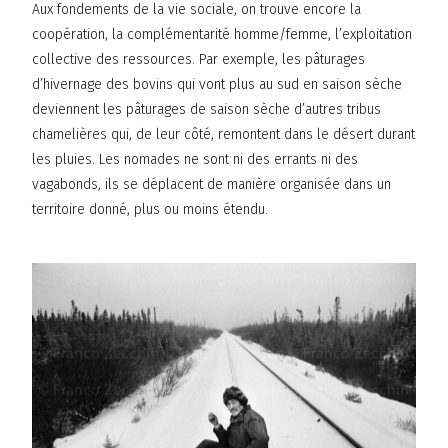
Aux fondements de la vie sociale, on trouve encore la
coopération, la complémentarité homme/femme, l’exploitation
collective des ressources. Par exemple, les pâturages
d’hivernage des bovins qui vont plus au sud en saison sèche
deviennent les pâturages de saison sèche d’autres tribus
chamelières qui, de leur côté, remontent dans le désert durant
les pluies. Les nomades ne sont ni des errants ni des
vagabonds, ils se déplacent de manière organisée dans un
territoire donné, plus ou moins étendu.