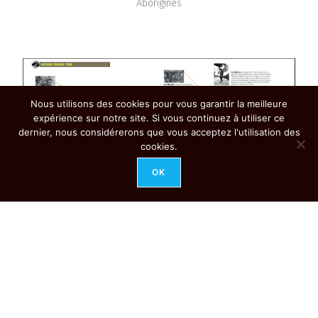
Aborigines
Nous utilisons des cookies pour vous garantir la meilleure
expérience sur notre site. Si vous continuez à utiliser ce
dernier, nous considérerons que vous acceptez l'utilisation des
cookies.
OK