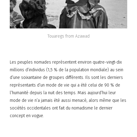
Touaregs from Azawad
Les peuples nomades représentent environ quatre-vingt-dix
millions d’individus (1,5 % de la population mondiale) au sein
d’une soixantaine de groupes différents. Ils sont les derniers
représentants d’un mode de vie qui a été celui de 90 % de
l’humanité depuis la nuit des temps. Mais aujourd’hui leur
mode de vie n’a jamais été aussi menacé, alors même que les
sociétés occidentales ont fait du nomadisme le dernier
concept en vogue.