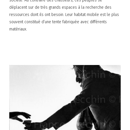
société. Au contraire des chasseurs, ces peuples se
déplacent sur de très grands espaces à la recherche des
ressources dont ils ont besoin. Leur habitat mobile est le plus
souvent constitué d’une tente fabriquée avec différents
matériaux.