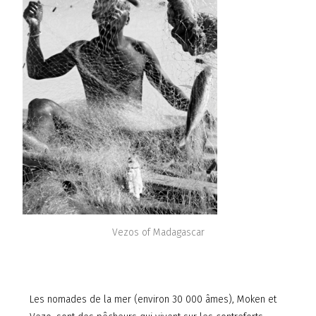
Vezos of Madagascar
Les nomades de la mer (environ 30 000 âmes), Moken et