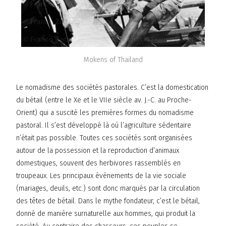
Mokens of Thailand
Le nomadisme des sociétés pastorales. C’est la domestication
du bétail (entre le Xe et le VIIe siècle av. J.-C. au Proche-
Orient) qui a suscité les premières formes du nomadisme
pastoral. Il s’est développé là où l’agriculture sédentaire
n’était pas possible. Toutes ces sociétés sont organisées
autour de la possession et la reproduction d’animaux
domestiques, souvent des herbivores rassemblés en
troupeaux. Les principaux événements de la vie sociale
(mariages, deuils, etc.) sont donc marqués par la circulation
des têtes de bétail. Dans le mythe fondateur, c’est le bétail,
donné de manière surnaturelle aux hommes, qui produit la