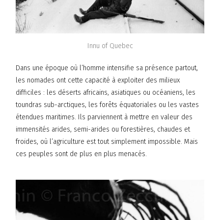
Innu of Quebec
Dans une époque où l’homme intensifie sa présence partout,
les nomades ont cette capacité à exploiter des milieux
difficiles : les déserts africains, asiatiques ou océaniens, les
toundras sub-arctiques, les forêts équatoriales ou les vastes
étendues maritimes. Ils parviennent à mettre en valeur des
immensités arides, semi-arides ou forestières, chaudes et
froides, où l’agriculture est tout simplement impossible. Mais
ces peuples sont de plus en plus menacés.