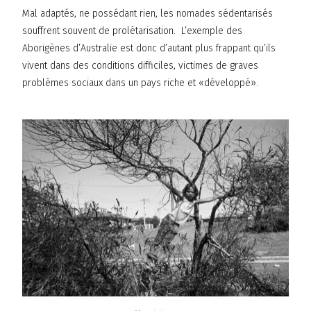
Mal adaptés, ne possédant rien, les nomades sédentarisés
souffrent souvent de prolétarisation. L’exemple des
Aborigènes d’Australie est donc d’autant plus frappant qu’ils
vivent dans des conditions difficiles, victimes de graves
problèmes sociaux dans un pays riche et «développé».