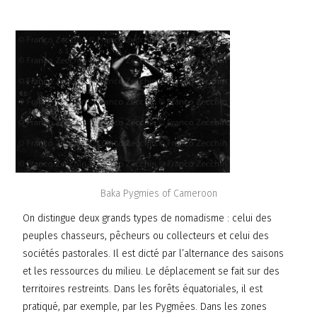
Baka Pygmies of Cameroon
On distingue deux grands types de nomadisme : celui des
peuples chasseurs, pêcheurs ou collecteurs et celui des
sociétés pastorales. Il est dicté par l’alternance des saisons
et les ressources du milieu. Le déplacement se fait sur des
territoires restreints. Dans les forêts équatoriales, il est
pratiqué, par exemple, par les Pygmées. Dans les zones