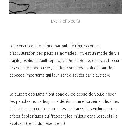
Eveny of Siberia
Le scénario est le même partout, de régression et
d’acculturation des peuples nomades : «C’est un mode de vie
fragile, explique l’anthropologue Pierre Bonte, qui travaille sur
les sociétés bédouines, car les nomades évoluent sur des
espaces importants qui leur sont disputés par d’autres».
La plupart des États n’ont donc eu de cesse de vouloir fixer
les peuples nomades, considérés comme forcément hostiles
à l’unité nationale. Les nomades sont aussi les victimes des
crises écologiques qui frappent les milieux dans lesquels ils
évoluent (recul du désert, etc.).