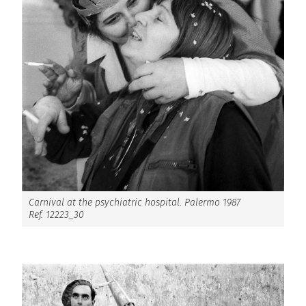
Carnival at the psychiatric hospital. Palermo 1987
Ref. 12223_30