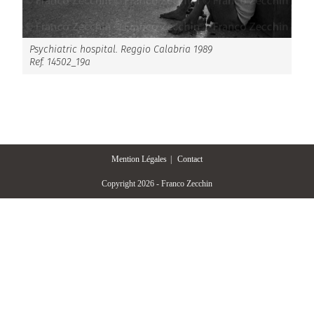
Psychiatric hospital. Reggio Calabria 1989
Ref. 14502_19a
Mention Légales
Contact
Copyright 2026 - Franco Zecchin