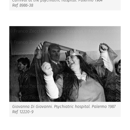
Carnival at the psychiatric hospital. Palermo 1984
Ref. 8986-38
Giovanna Di Giovanni. Psychiatric hospital. Palermo 1987
Ref. 12220-9