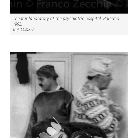
Theater laboratory at the psychiatric hospital. Palermo
1992.
Ref. 14743-7