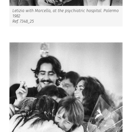
Letizia with Marcella, at the psychiatric hospital. Palermo
1982
Ref. 7348_25