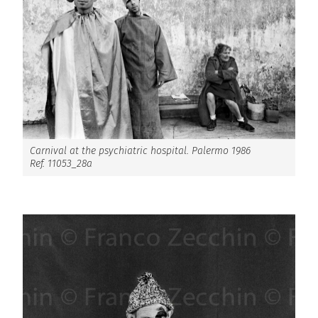
Carnival at the psychiatric hospital. Palermo 1986
Ref. 11053_28a