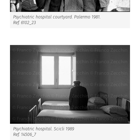
Psychiatric hospital courtyard. Palermo 1981.
Ref. 6102_23
Psychiatric hospital. Scicli 1989
Ref. 14506_7