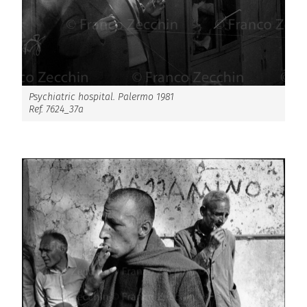
Psychiatric hospital. Palermo 1981
Ref. 7624_37a