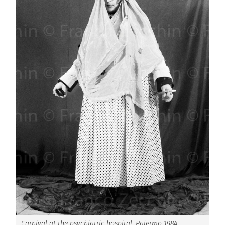
Carnival at the psychiatric hospital. Palermo 1984