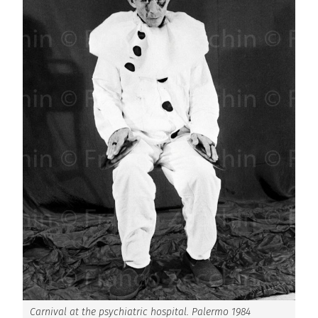
Carnival at the psychiatric hospital. Palermo 1984