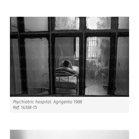
Psychiatric hospital. Agrigento 1988
Ref. 14398-15