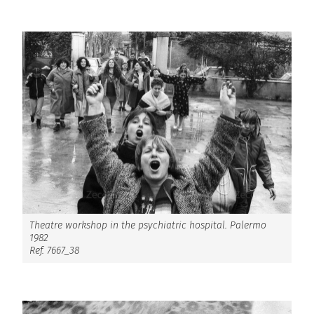
Theatre workshop in the psychiatric hospital. Palermo
1982
Ref. 7667_38