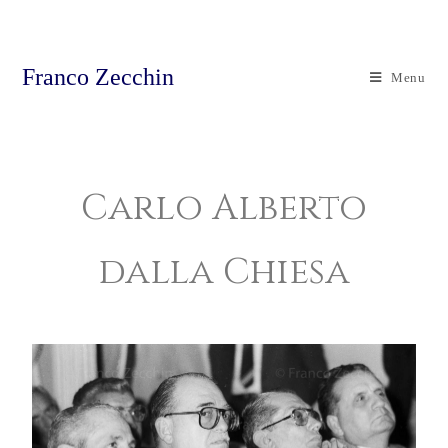
Franco Zecchin
Menu
Carlo Alberto
dalla Chiesa