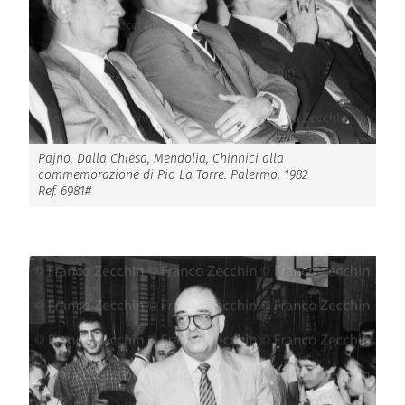
Pajno, Dalla Chiesa, Mendolia, Chinnici alla
commemorazione di Pio La Torre. Palermo, 1982
Ref. 6981#