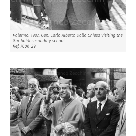
Palermo, 1982. Gen. Carlo Alberto Dalla Chiesa visiting the
Garibaldi secondary school.
Ref. 7006_29