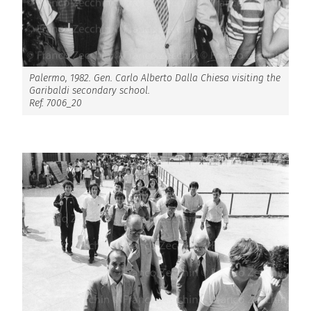
Palermo, 1982. Gen. Carlo Alberto Dalla Chiesa visiting the
Garibaldi secondary school.
Ref. 7006_20