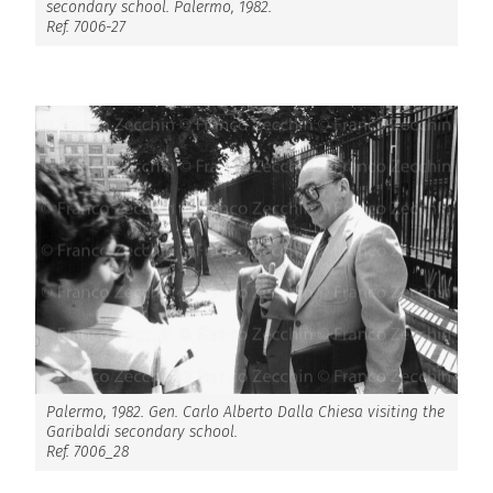
secondary school. Palermo, 1982.
Ref. 7006-27
Palermo, 1982. Gen. Carlo Alberto Dalla Chiesa visiting the
Garibaldi secondary school.
Ref. 7006_28