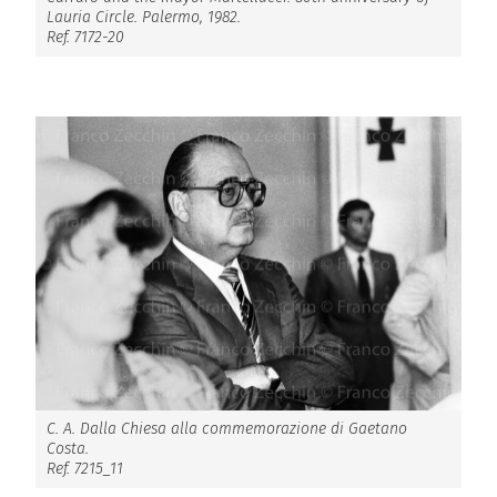
Lauria Circle. Palermo, 1982.
Ref. 7172-20
C. A. Dalla Chiesa alla commemorazione di Gaetano
Costa.
Ref. 7215_11