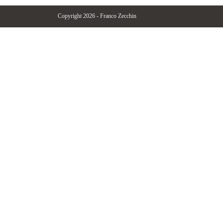
Copyright 2026 - Franco Zecchin