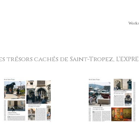
Work
es trésors cachés de Saint-Tropez, L’EXPRE