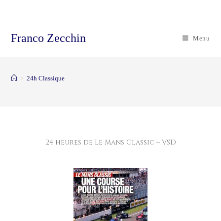
Franco Zecchin
Menu
>
24h Classique
24 heures de Le Mans Classic – VSD